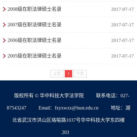
2008级在职法律硕士名录
2017-07-17
2007级在职法律硕士名录
2017-07-17
2006级在职法律硕士名录
2017-07-17
2005级在职法律硕士名录
2017-07-17
上页
1
下页
版权所有 © 华中科技大学法学院
联系电话：027-
87543247
Email：fxyxwzx@hust.edu.cn
地址：湖
北省武汉市洪山区珞喻路1037号华中科技大学东四楼
203