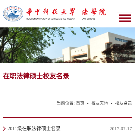
在职法律硕士校友名录
当前位置:
首页
-
校友天地
-
校友名录
2011级在职法律硕士名录
2017-07-17