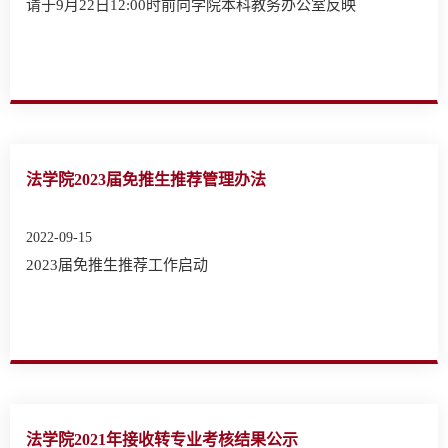
请于9月22日12:00时前向学院本科教务办公室反映
法学院2023届免推生推荐管理办法
2022-09-15
2023届免推生推荐工作启动
法学院2021年接收转专业考核结果公示