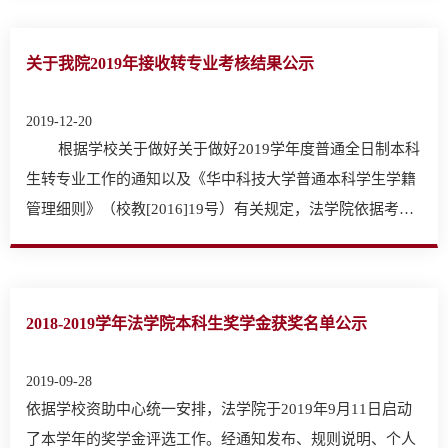
关于我院2019年接收转专业考核结果公示
2019-12-20
根据学校关于做好关于做好2019学年度普通全日制本科
生转专业工作的通知以及《华中科技大学普通本科学生学籍
管理细则》（校教[2016]19号）有关规定，法学院依据考
核…
2018-2019学年法学院本科生奖学金获奖名单公示
2019-09-28
​依据学校资助中心统一安排，法学院于2019年9月11日启动
了本学年的奖学金评选工作。经通知发布、规则说明、个人