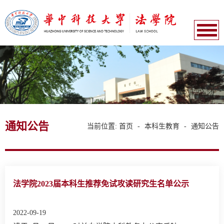
通知公告
当前位置:
首页
-
本科生教育
-
通知公告
法学院2023届本科生推荐免试攻读研究生名单公示
2022-09-19