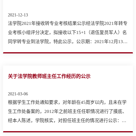
2021-12-13
法学院2021年接收转专业考核结果公示经法学院2021年转专
业考核小组评分决定，拟接收以下15+1（退伍复员军人）名
同学转专业到法学院，特此公示，公示期：2021年12月13日
至20…
关于法学院教师班主任工作经历的公示
2021-03-06
根据学生工作处通知要求，对年龄在45周岁以内，且未在学
生工作处备案的，2012年之前班主任任职情况进行了摸底、
经本人陈述，学院核实，对担任班主任的情况进行公示：
1、滕…