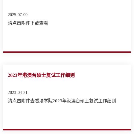
2025-07-09
请点击附件下载查看
2023年港澳台硕士复试工作细则
2023-04-21
请点击附件查看法学院2023年港澳台硕士复试工作细则