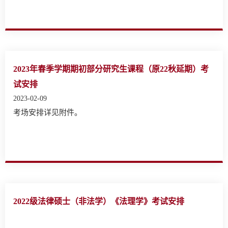
2023年春季学期期初部分研究生课程（原22秋延期）考
试安排
2023-02-09
考场安排详见附件。
2022级法律硕士（非法学）《法理学》考试安排