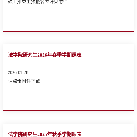
硕士推免生预报名表详见附件
法学院研究生2026年春季学期课表
2026-01-28
请点击附件下载
法学院研究生2025年秋季学期课表