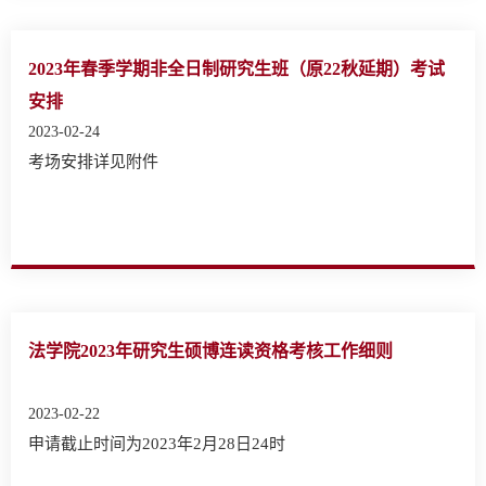
2023年春季学期非全日制研究生班（原22秋延期）考试
安排
2023-02-24
考场安排详见附件
法学院2023年研究生硕博连读资格考核工作细则
2023-02-22
申请截止时间为2023年2月28日24时