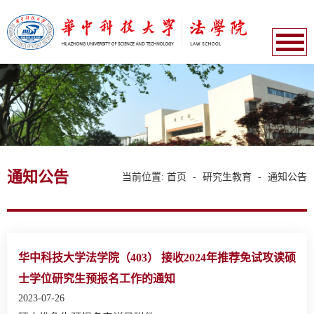
通知公告
当前位置:
首页
-
研究生教育
-
通知公告
华中科技大学法学院（403） 接收2024年推荐免试攻读硕
士学位研究生预报名工作的通知
2023-07-26