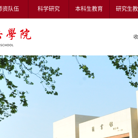
师资队伍
科学研究
本科生教育
研究生教