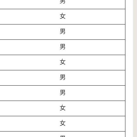
男
女
男
男
女
男
男
女
女