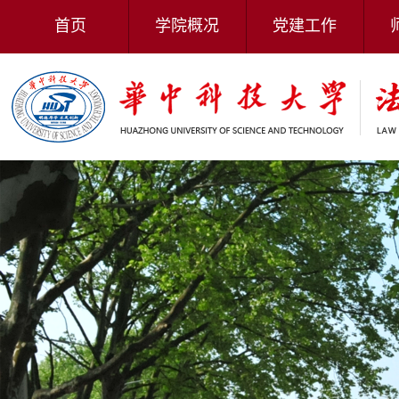
首页
学院概况
党建工作