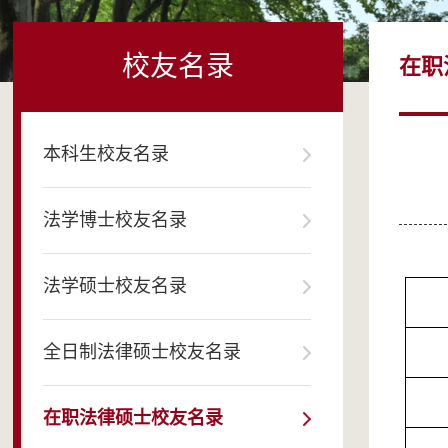
校友名录
在职
本科生校友名录
法学博士校友名录
法学硕士校友名录
全日制法律硕士校友名录
在职法律硕士校友名录