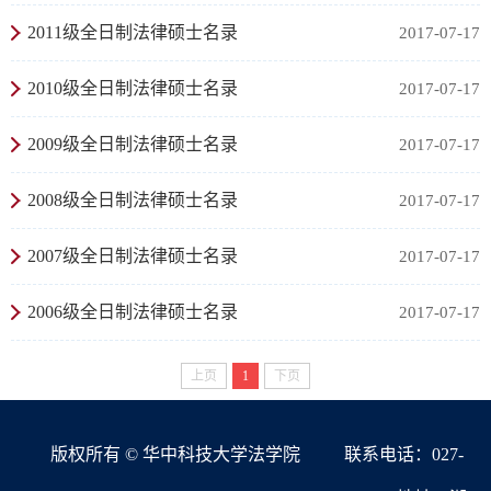
2011级全日制法律硕士名录
2017-07-17
2010级全日制法律硕士名录
2017-07-17
2009级全日制法律硕士名录
2017-07-17
2008级全日制法律硕士名录
2017-07-17
2007级全日制法律硕士名录
2017-07-17
2006级全日制法律硕士名录
2017-07-17
上页
1
下页
版权所有 © 华中科技大学法学院
联系电话：027-