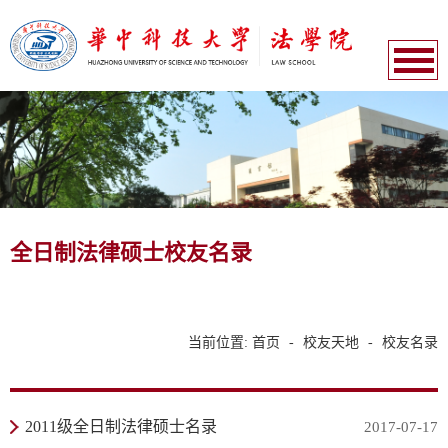
全日制法律硕士校友名录
当前位置:
首页
-
校友天地
-
校友名录
2011级全日制法律硕士名录
2017-07-17