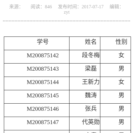
来源：
阅读：
846
发布时间：2017-07-17
编辑：
zyt
学号
姓名
性别
M200875142
段冬梅
女
M200875143
梁磊
男
M200875144
王新力
女
M200875145
魏涛
男
M200875146
张兵
男
M200875147
代英勋
男