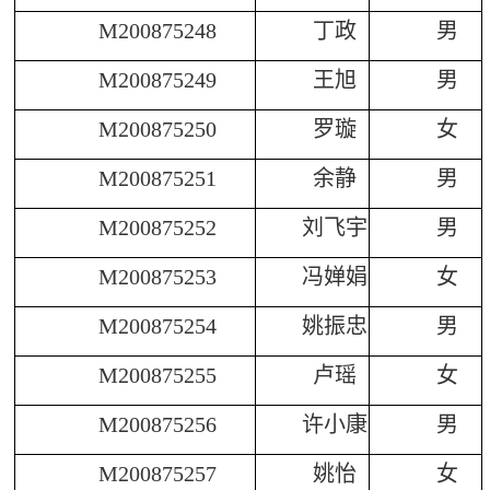
M200875248
丁政
男
M200875249
王旭
男
M200875250
罗璇
女
M200875251
余静
男
M200875252
刘飞宇
男
M200875253
冯婵娟
女
M200875254
姚振忠
男
M200875255
卢瑶
女
M200875256
许小康
男
M200875257
姚怡
女