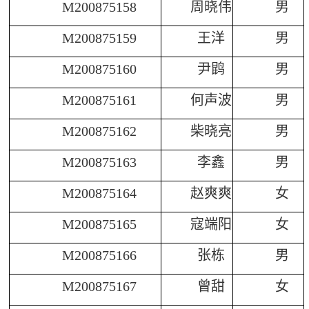
M200875158
周晓伟
男
M200875159
王洋
男
M200875160
尹鹍
男
M200875161
何声波
男
M200875162
柴晓亮
男
M200875163
李鑫
男
M200875164
赵爽爽
女
M200875165
寇端阳
女
M200875166
张栋
男
M200875167
曾甜
女