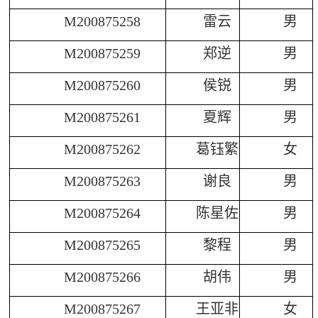
M200875258
雷云
男
M200875259
郑逆
男
M200875260
侯锐
男
M200875261
夏辉
男
M200875262
葛钰繁
女
M200875263
谢良
男
M200875264
陈星佐
男
M200875265
黎程
男
M200875266
胡伟
男
M200875267
王亚非
女