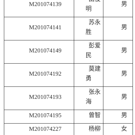
M201074139
男
明
苏永
M201074141
男
胜
彭爱
M201074149
男
民
莫建
M201074192
男
勇
张永
M201074193
男
海
M201074195
曾智
男
M201074227
杨柳
女