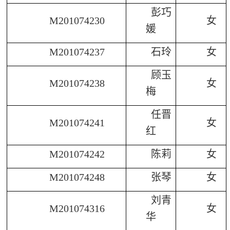
彭巧
M201074230
女
媛
M201074237
石玲
女
顾玉
M201074238
女
梅
任晋
M201074241
女
红
M201074242
陈莉
女
M201074248
张琴
女
刘青
M201074316
女
华