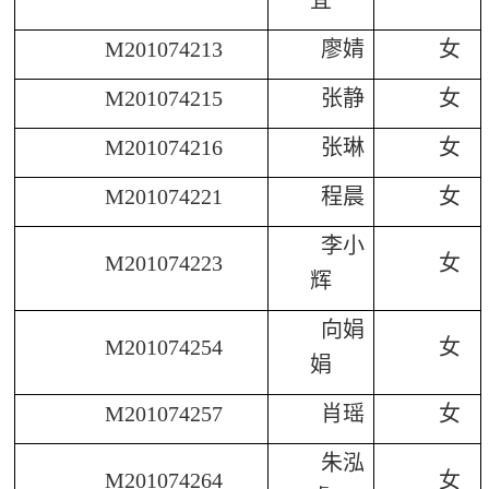
M201074213
廖婧
女
M201074215
张静
女
M201074216
张琳
女
M201074221
程晨
女
李小
M201074223
女
辉
向娟
M201074254
女
娟
M201074257
肖瑶
女
朱泓
M201074264
女