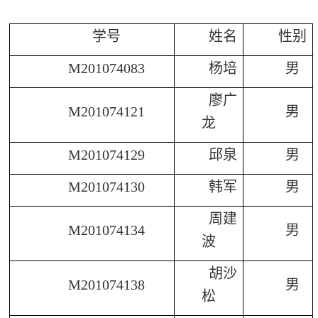
学号
姓名
性别
M201074083
杨培
男
廖广
M201074121
男
龙
M201074129
邱泉
男
M201074130
韩军
男
周建
M201074134
男
波
胡沙
M201074138
男
松