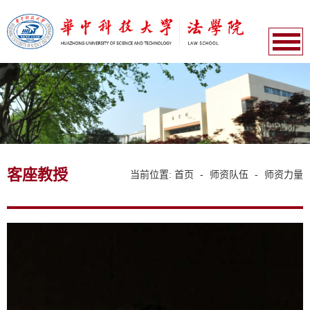
客座教授
当前位置:
首页
-
师资队伍
-
师资力量