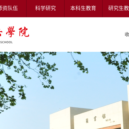
师资队伍
科学研究
本科生教育
研究生教