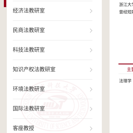
经济法教研室
民商法教研室
科技法教研室
知识产权法教研室
主
环境法教研室
国际法教研室
客座教授