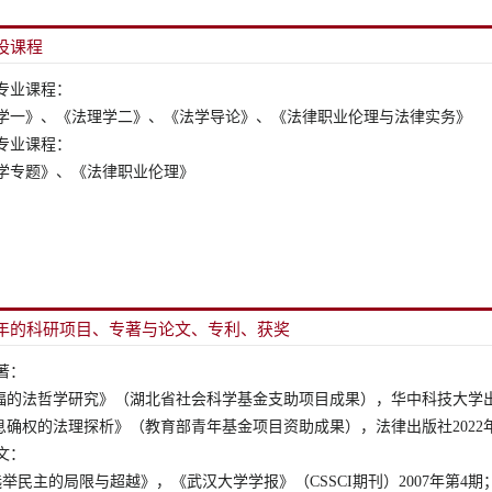
设课程
年的科研项目、专著与论文、专利、获奖