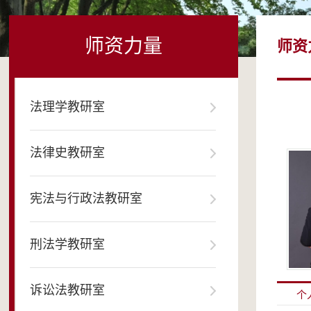
师资力量
师资
法理学教研室
法律史教研室
宪法与行政法教研室
刑法学教研室
诉讼法教研室
个