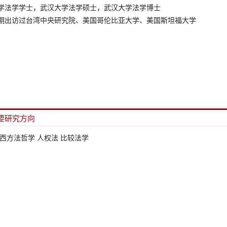
要研究方向