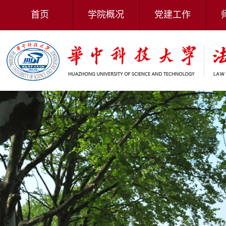
首页
学院概况
党建工作