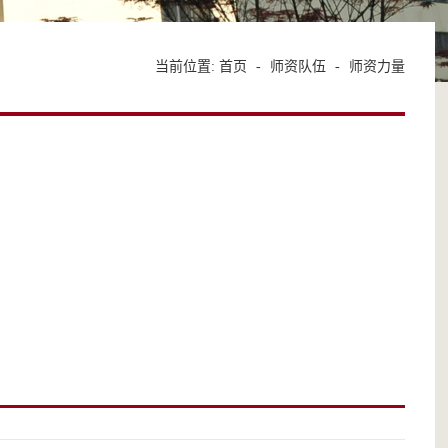
当前位置:
首页
-
师资队伍
-
师资力量