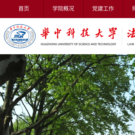
首页
学院概况
党建工作