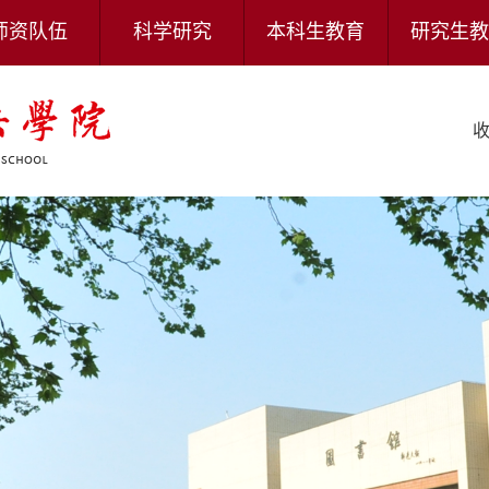
师资队伍
科学研究
本科生教育
研究生教