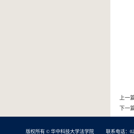
上一篇
下一篇
版权所有 © 华中科技大学法学院
联系电话：027-