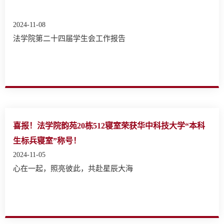
2024-11-08
法学院第二十四届学生会工作报告
喜报！法学院韵苑20栋512寝室荣获华中科技大学“本科
生标兵寝室”称号！
2024-11-05
心在一起，照亮彼此，共赴星辰大海