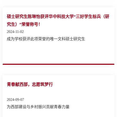
硕士研究生陈琳怡获评华中科技大学“三好学生标兵（研
究生）”荣誉称号！
2024-11-02
成为学校获评此项荣誉的唯一文科硕士研究生
青春献西部，志愿筑梦行
2024-09-07
为西部建设与乡村振兴贡献青春力量