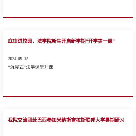
庭审进校园，法学院新生开启新学期“开学第一课”
2024-09-02
“沉浸式”法学课堂开课
我院交流团赴巴西参加米纳斯吉拉斯联邦大学暑期研习