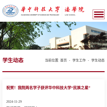
学生动态
当前位置:
首页
-
学生工作
-
学生动态
祝贺！我院两名学子获评华中科技大学“民族之星”
2024-11-29