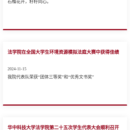
法学院在全国大学生环境资源模拟法庭大赛中获得佳绩
2024-11-15
我院代表队荣获“团体三等奖”和“优秀文书奖”
华中科技大学法学院第二十五次学生代表大会顺利召开