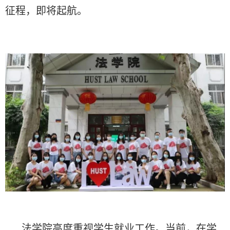
征程，即将起航。
法学院高度重视学生就业工作。当前，在学