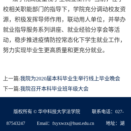
校相关职能部门的指导下，学院充分调动校友资
源，积极发挥导师作用，联动用人单位，并举办
就业指导服务系列讲座、就业经验分享会等活
动，稳步推进疫情防控常态化下学生就业工作，
努力实现毕业生更高质量和更充分就业。
上一篇:
我院为2020届本科毕业生举行线上毕业晚会
下一篇:
我院召开本科毕业班年级大会
版权所有 © 华中科技大学法学院
联系电话：027-
87543247
Email：fxyxwzx@hust.edu.cn
地址：湖