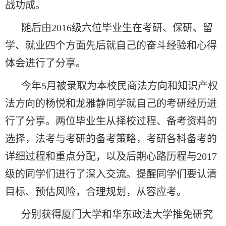
战功成。
随后由
2016级六位毕业生在考研、保研、留
学、就业四个方面先后就自己的奋斗经验和心得
体会进行了分享。
今年
5月被录取为本校民商法方向和知识产权
法方向的杨悦和龙雅静同学就自己的考研经历进
行了分享。两位毕业生从择校过程、备考资料的
选择，法考与考研的备考策略，考研各科备考的
详细过程和重点分配，以及后期心路历程与2017
级的同学们进行了深入交流。提醒同学们要认清
目标、预估风险，合理规划，从容应考。
分别获得厦门大学和华东政法大学推免研究