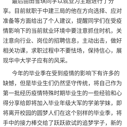
最后由田雪琪同学以就业为主题进行了分
享。目前就职于中建三局的他在方向选择、应对
准备等方面给出了个人建议，提醒同学们在受疫
情影响下的当前就业环境中要注意抓住时机，关
注意向行业、岗位的招聘信息，主动出击，做好
相关功课，求职过程中不要怯场，保持信心，展
现华中大学子应有的风采。
今年的毕业季在受到疫情的影响下有许多的
缺憾，但是毕业生们仍然坚守传统，将自己作为
第一批经历疫情特殊时期毕业生的一些经验和心
得分享给即将加入毕业年级大军的学弟学妹，即
将离开校园的圆梦人们在这个别样的毕业季，将
手中的接力棒交给了跃跃欲试的追梦学子，新的