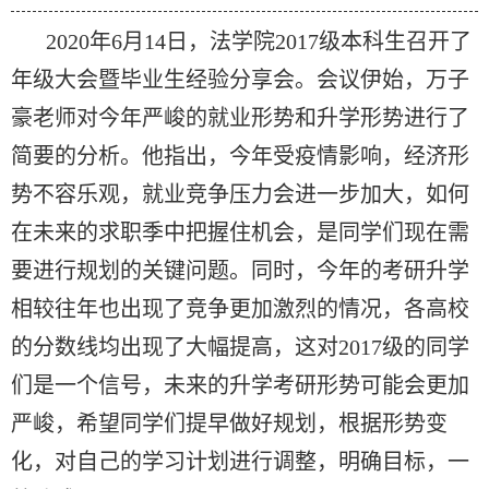
2020年6月14日，法学院2017级本科生召开了
年级大会暨毕业生经验分享会。会议伊始，万子
豪老师对今年严峻的就业形势和升学形势进行了
简要的分析。他指出，今年受疫情影响，经济形
势不容乐观，就业竞争压力会进一步加大，如何
在未来的求职季中把握住机会，是同学们现在需
要进行规划的关键问题。同时，今年的考研升学
相较往年也出现了竞争更加激烈的情况，各高校
的分数线均出现了大幅提高，这对2017级的同学
们是一个信号，未来的升学考研形势可能会更加
严峻，希望同学们提早做好规划，根据形势变
化，对自己的学习计划进行调整，明确目标，一