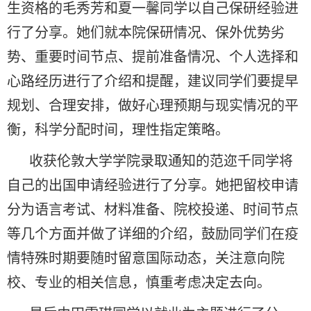
生资格的毛秀芳和夏一馨同学以自己保研经验进
行了分享。她们就本院保研情况、保外优势劣
势、重要时间节点、提前准备情况、个人选择和
心路经历进行了介绍和提醒，建议同学们要提早
规划、合理安排，做好心理预期与现实情况的平
衡，科学分配时间，理性指定策略。
收获伦敦大学学院录取通知的范迩千同学将
自己的出国申请经验进行了分享。她把留校申请
分为语言考试、材料准备、院校投递、时间节点
等几个方面并做了详细的介绍，鼓励同学们在疫
情特殊时期要随时留意国际动态，关注意向院
校、专业的相关信息，慎重考虑决定去向。