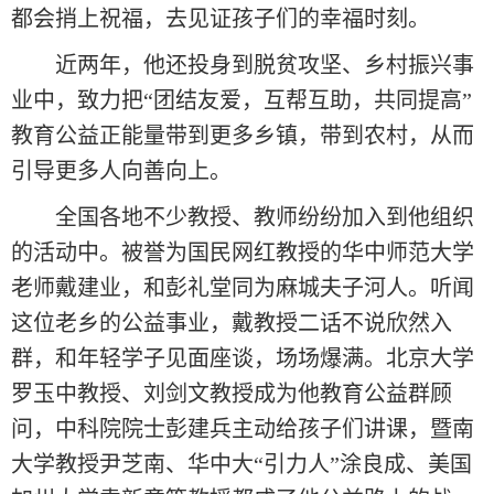
都会捎上祝福，去见证孩子们的幸福时刻。
近两年，他还投身到脱贫攻坚、乡村振兴事
业中，致力把“团结友爱，互帮互助，共同提高”
教育公益正能量带到更多乡镇，带到农村，从而
引导更多人向善向上。
全国各地不少教授、教师纷纷加入到他组织
的活动中。被誉为国民网红教授的华中师范大学
老师戴建业，和彭礼堂同为麻城夫子河人。听闻
这位老乡的公益事业，戴教授二话不说欣然入
群，和年轻学子见面座谈，场场爆满。北京大学
罗玉中教授、刘剑文教授成为他教育公益群顾
问，中科院院士彭建兵主动给孩子们讲课，暨南
大学教授尹芝南、华中大“引力人”涂良成、美国