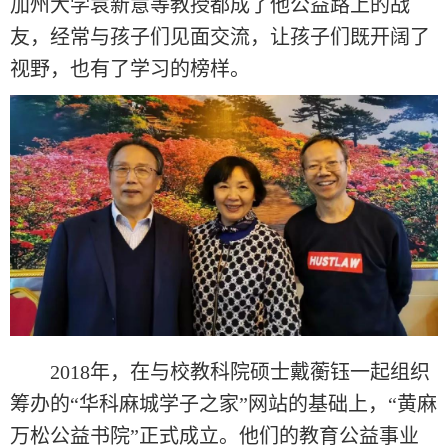
加州大学袁新意等教授都成了他公益路上的战
友，经常与孩子们见面交流，让孩子们既开阔了
视野，也有了学习的榜样。
2018年，在与校教科院硕士戴蘅钰一起组织
筹办的“华科麻城学子之家”网站的基础上，“黄麻
万松公益书院”正式成立。他们的教育公益事业