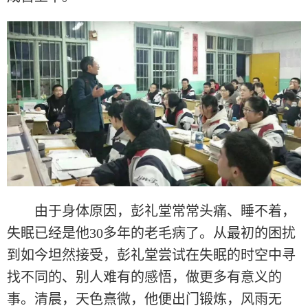
由于身体原因，彭礼堂常常头痛、睡不着，
失眠已经是他30多年的老毛病了。从最初的困扰
到如今坦然接受，彭礼堂尝试在失眠的时空中寻
找不同的、别人难有的感悟，做更多有意义的
事。清晨，天色熹微，他便出门锻炼，风雨无