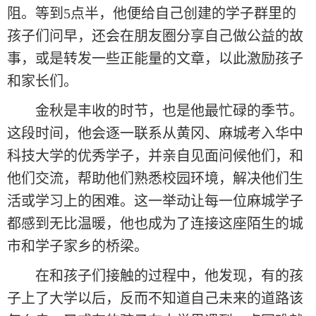
阻。等到5点半，他便给自己创建的学子群里的
孩子们问早，还会在朋友圈分享自己做公益的故
事，或是转发一些正能量的文章，以此激励孩子
和家长们。
金秋是丰收的时节，也是他最忙碌的季节。
这段时间，他会逐一联系从黄冈、麻城考入华中
科技大学的优秀学子，并亲自见面问候他们，和
他们交流，帮助他们熟悉校园环境，解决他们生
活或学习上的困难。这一举动让每一位麻城学子
都感到无比温暖，他也成为了连接这座陌生的城
市和学子家乡的桥梁。
在和孩子们接触的过程中，他发现，有的孩
子上了大学以后，反而不知道自己未来的道路该