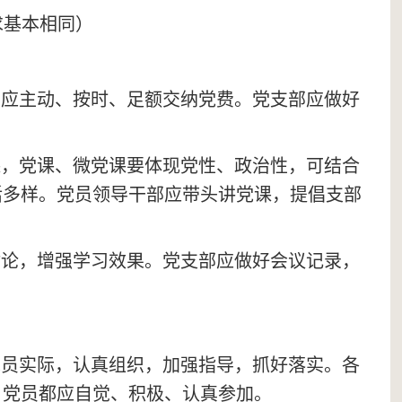
求基本相同）
，应主动、按时、足额交纳党费。党支部应做好
课，党课、微党课要体现党性、政治性，可结合
活多样。党员领导干部应带头讲党课，提倡支部
讨论，增强学习效果。党支部应做好会议记录，
党员实际，认真组织，加强指导，抓好落实。
各
名党员都应自觉、积极、认真参加。