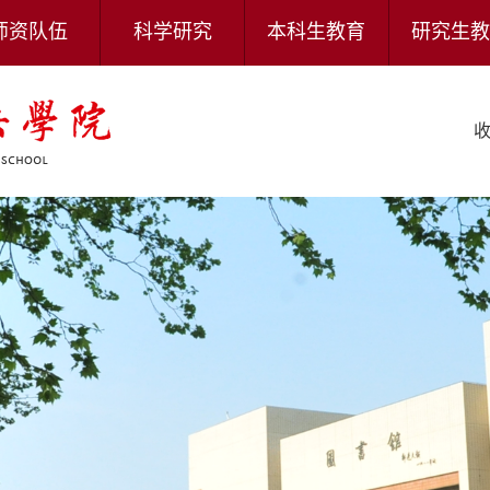
师资队伍
科学研究
本科生教育
研究生教