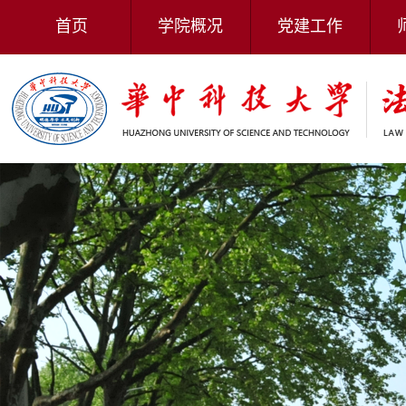
首页
学院概况
党建工作