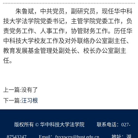
朱鲁斌，中共党员，副研究员，现任华中科
技大学法学院党委书记，主管学院党委工作，负
责党务工作、人事工作，协管财务工作。历任华
中科技大学校友工作及对外联络办公室副主任、
教育发展基金管理处副处长、校长办公室副主
任。
上一篇:没有了
下一篇:
汪习根
版权所有 © 华中科技大学法学院
联系电话：027-
87543247
Email：fxyxwzx@hust.edu.cn
地址：湖